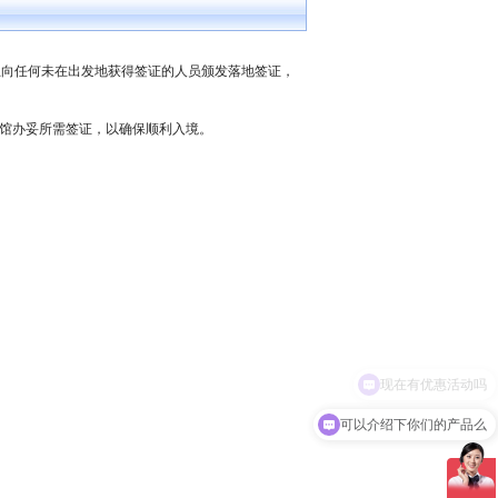
果布已禁止向任何未在出发地获得签证的人员颁发落地签证，
馆办妥所需签证，以确保顺利入境。
可以介绍下你们的产品么