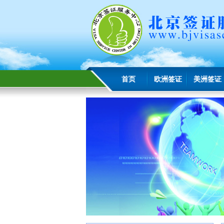
首页
欧洲签证
美洲签证