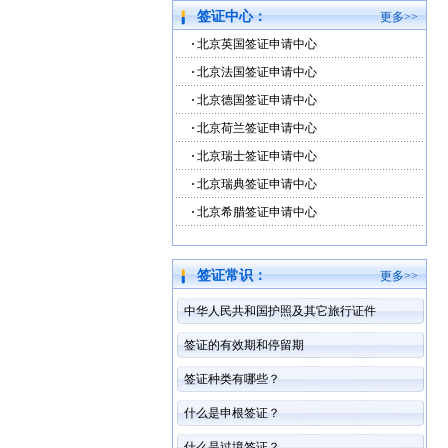
签证中心：
更多>>
北京英国签证申请中心
北京法国签证申请中心
北京德国签证申请中心
北京荷兰签证申请中心
北京瑞士签证申请中心
北京瑞典签证申请中心
北京希腊签证申请中心
签证常识：
更多>>
中华人民共和国护照及其它旅行证件
签证的有效期和停留期
签证种类有哪些？
什么是申根签证？
什么是过境签证？