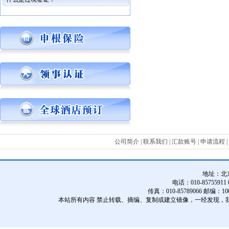
公司简介
|
联系我们
|
汇款账号
|
申请流程
|
地址：
北
电话：010-85755911 01
传真：010-85789066 邮编：10
本站所有内容 禁止转载、摘编、复制或建立镜像，一经发现，