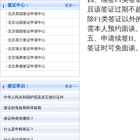
签证中心：
更多>>
且该签证过期不
北京英国签证申请中心
除F1类签证以外的签
北京法国签证申请中心
需本人预约面谈
北京德国签证申请中心
五、申请续签H、
北京荷兰签证申请中心
签证时可免面谈
北京瑞士签证申请中心
北京瑞典签证申请中心
北京希腊签证申请中心
签证常识：
更多>>
中华人民共和国护照及其它旅行证件
签证的有效期和停留期
签证种类有哪些？
什么是申根签证？
什么是过境签证？