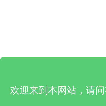
欢迎来到本网站，请问