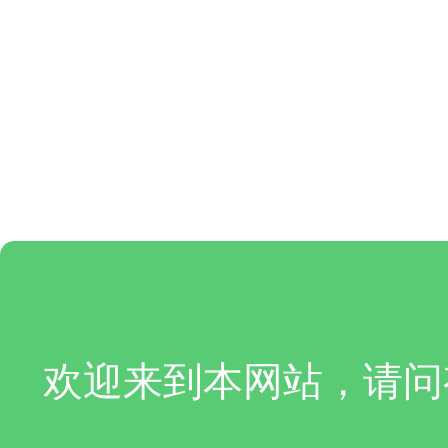
欢迎来到本网站，请问