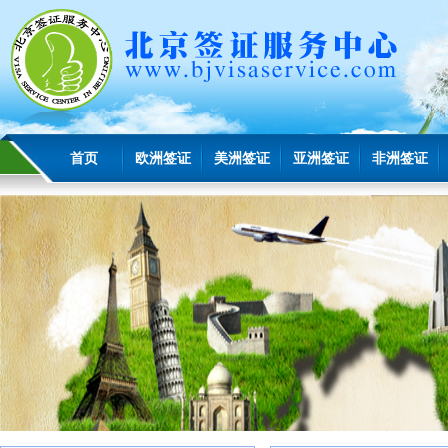
首页
欧洲签证
美洲签证
亚洲签证
非洲签证