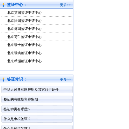
签证中心：
更多>>
北京英国签证申请中心
北京法国签证申请中心
北京德国签证申请中心
北京荷兰签证申请中心
北京瑞士签证申请中心
北京瑞典签证申请中心
北京希腊签证申请中心
签证常识：
更多>>
中华人民共和国护照及其它旅行证件
签证的有效期和停留期
签证种类有哪些？
什么是申根签证？
什么是过境签证？