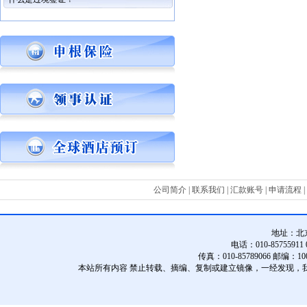
公司简介
|
联系我们
|
汇款账号
|
申请流程
|
地址：
北
电话：010-85755911 01
传真：010-85789066 邮编：10
本站所有内容 禁止转载、摘编、复制或建立镜像，一经发现，