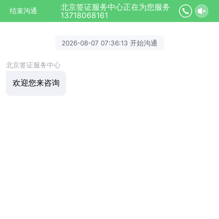
北京签证服务中心正在为您服务
结束沟通
13718068161
2026-08-07 07:36:13 开始沟通
北京签证服务中心
欢迎您来咨询