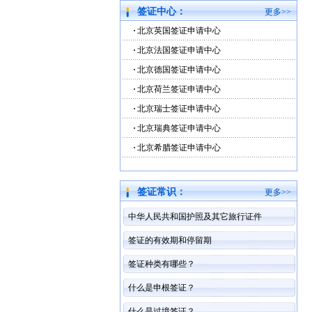
签证中心：
更多>>
北京英国签证申请中心
北京法国签证申请中心
北京德国签证申请中心
北京荷兰签证申请中心
北京瑞士签证申请中心
北京瑞典签证申请中心
北京希腊签证申请中心
签证常识：
更多>>
中华人民共和国护照及其它旅行证件
签证的有效期和停留期
签证种类有哪些？
什么是申根签证？
什么是过境签证？