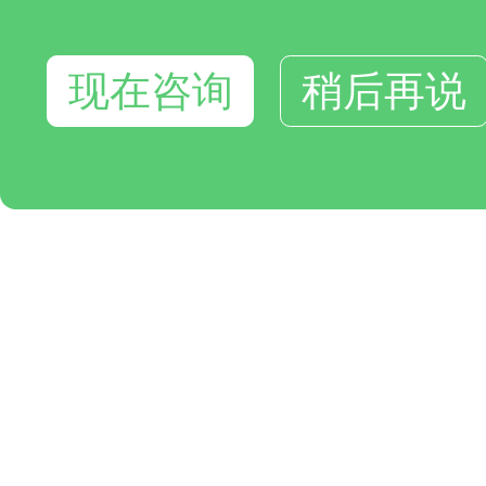
现在咨询
稍后再说