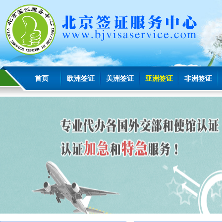
首页
欧洲签证
美洲签证
亚洲签证
非洲签证