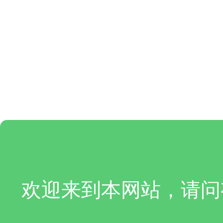
欢迎来到本网站，请问