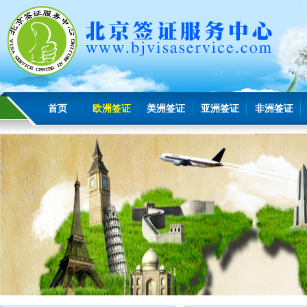
首页
欧洲签证
美洲签证
亚洲签证
非洲签证