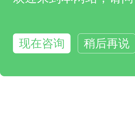
现在咨询
稍后再说