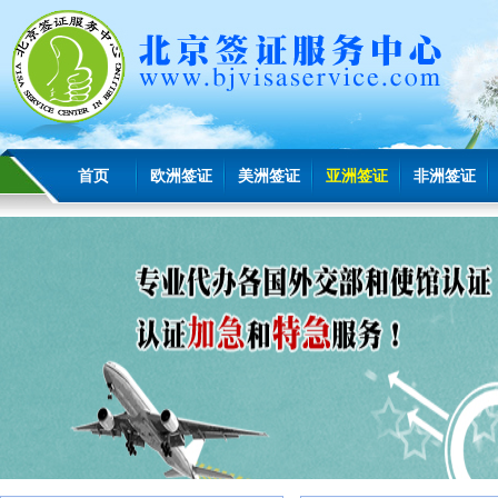
首页
欧洲签证
美洲签证
亚洲签证
非洲签证