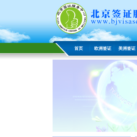
首页
欧洲签证
美洲签证