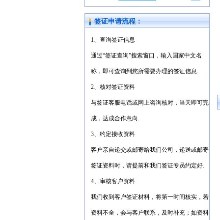
签证申请流程：
1、查询签证信息
通过“签证查询”搜索窗口，输入国家中文名
称，即可查询到您所需要办理的签证信息.
2、核对签证资料
与签证客服电话或网上咨询核对，当天即可完
成，达成合作意向.
3、约定接收资料
客户亲自递交或邮寄给我们公司，递送或邮寄
签证资料时，请提前和我们签证专员约定好.
4、审核客户资料
我们收到客户签证材料，将第一时间核实，若
资料不全，会与客户联系，及时补充；如资料