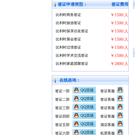
签证申请类型：
签证费用
比利时商务签证
￥1500/人
比利时旅游签证
￥1500/人
比利时探亲访友签证
￥1500/人
比利时展会签证
￥1500/人
比利时过境签证
￥1500/人
比利时学术交流签证
￥1500/人
比利时家庭团聚签证
￥2800/人
在线咨询：
签证一部
签证客服
签证二部
签证客服
签证三部
签证客服
签证四部
签证客服
签证五部
酒店客服
签证六部
机票客服