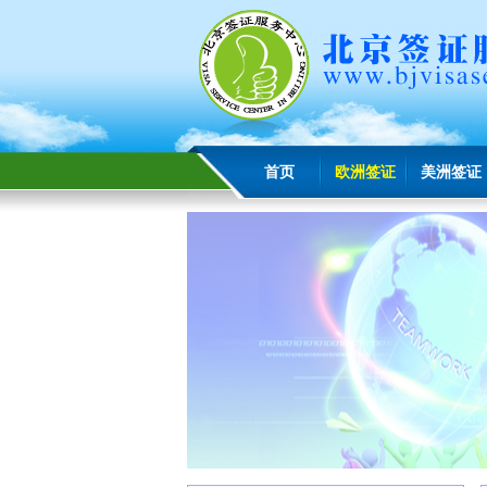
首页
欧洲签证
美洲签证