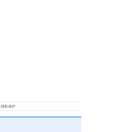
|
隐私保护