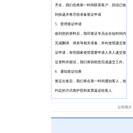
齐全，我们也将第一时间联系客户，回信已收
到快递并将尽快准备签证申请
5、受理签证申请
收到您的资料后，我司签证专员会在短时间内
完成翻译、填表等相关准备，并向使馆递交签
证申请，有些国家使馆需要申请人本人递交签
证资料并面试，我们将协助您完成递交工作。
6、通知签证结果
签证出签后，我们将在第一时间通知客人，按
约定的方式将护照和发票返还给客人.
公司简介