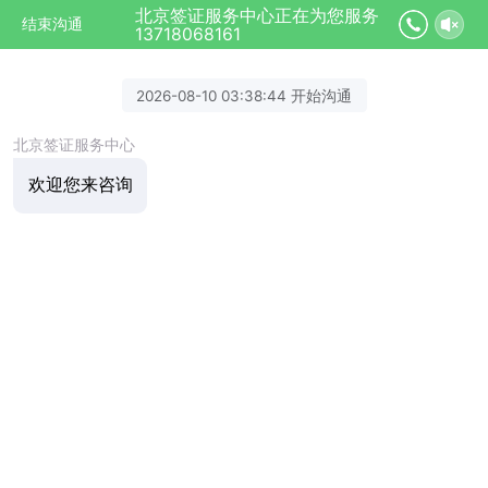
北京签证服务中心正在为您服务
结束沟通
13718068161
2026-08-10 03:38:44 开始沟通
北京签证服务中心
欢迎您来咨询