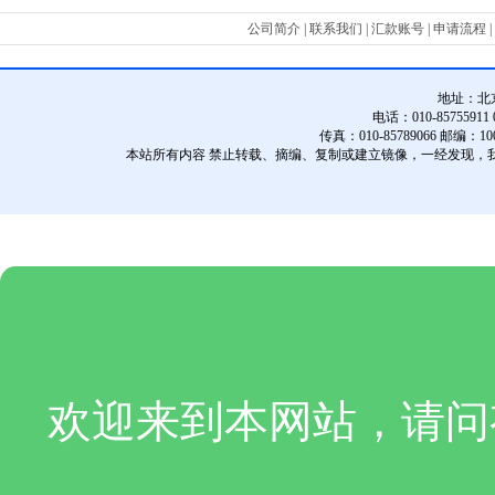
公司简介
|
联系我们
|
汇款账号
|
申请流程
|
地址：
北
电话：010-85755911 01
传真：010-85789066 邮编：10
本站所有内容 禁止转载、摘编、复制或建立镜像，一经发现，
欢迎来到本网站，请问