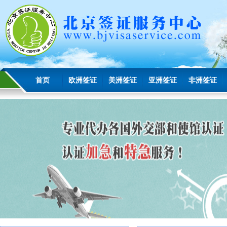
首页
欧洲签证
美洲签证
亚洲签证
非洲签证