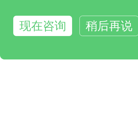
现在咨询
稍后再说