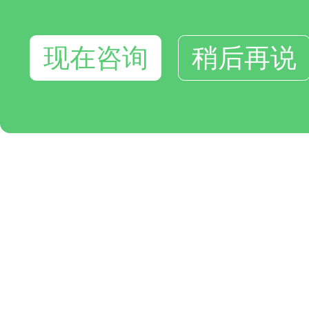
现在咨询
稍后再说