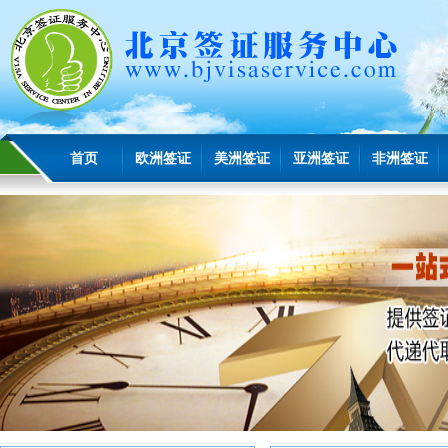
首页
欧洲签证
美洲签证
亚洲签证
非洲签证