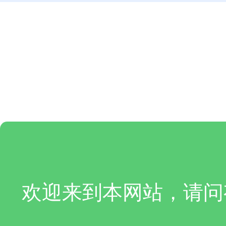
欢迎来到本网站，请问