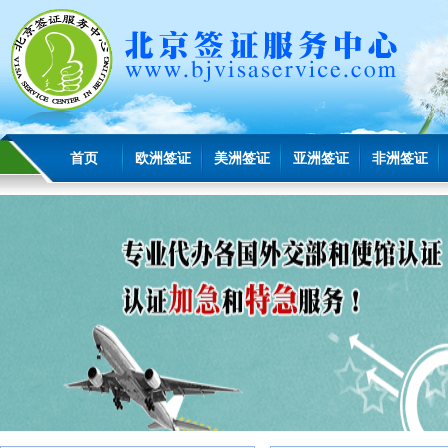
首页
欧洲签证
美洲签证
亚洲签证
非洲签证