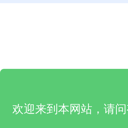
欢迎来到本网站，请问