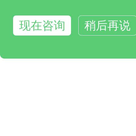
现在咨询
稍后再说