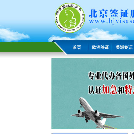
首页
欧洲签证
美洲签证