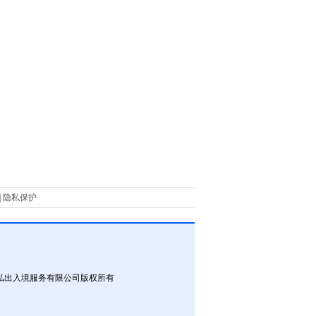
|
隐私保护
私出入境服务有限公司版权所有