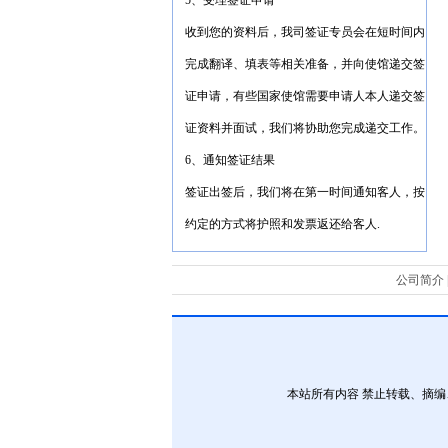
5、受理签证申请
收到您的资料后，我司签证专员会在短时间内
完成翻译、填表等相关准备，并向使馆递交签
证申请，有些国家使馆需要申请人本人递交签
证资料并面试，我们将协助您完成递交工作。
6、通知签证结果
签证出签后，我们将在第一时间通知客人，按
约定的方式将护照和发票返还给客人.
公司简介
本站所有内容 禁止转载、摘