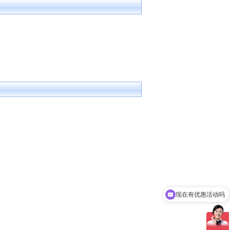
现在有优惠活动吗
可以介绍下你们的产品么