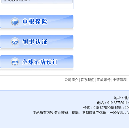
公司简介
|
联系我们
|
汇款账号
|
申请流程
|
地址：
北
电话：010-85755911 01
传真：010-85789066 邮编：10
本站所有内容 禁止转载、摘编、复制或建立镜像，一经发现，