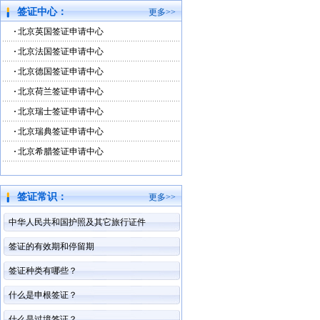
签证中心：
更多>>
北京英国签证申请中心
北京法国签证申请中心
北京德国签证申请中心
北京荷兰签证申请中心
北京瑞士签证申请中心
北京瑞典签证申请中心
北京希腊签证申请中心
签证常识：
更多>>
中华人民共和国护照及其它旅行证件
签证的有效期和停留期
签证种类有哪些？
什么是申根签证？
什么是过境签证？