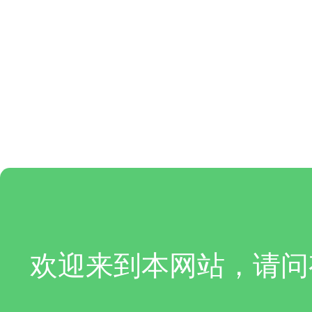
欢迎来到本网站，请问