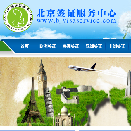
首页
欧洲签证
美洲签证
亚洲签证
非洲签证