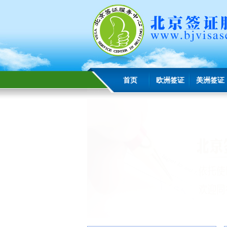
首页
欧洲签证
美洲签证