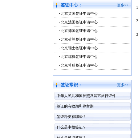
签证中心：
更多>>
北京英国签证申请中心
北京法国签证申请中心
北京德国签证申请中心
北京荷兰签证申请中心
北京瑞士签证申请中心
北京瑞典签证申请中心
北京希腊签证申请中心
签证常识：
更多>>
中华人民共和国护照及其它旅行证件
签证的有效期和停留期
签证种类有哪些？
什么是申根签证？
什么是过境签证？