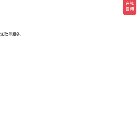
送取等服务.