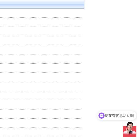
现在有优惠活动吗
可以介绍下你们的产品么