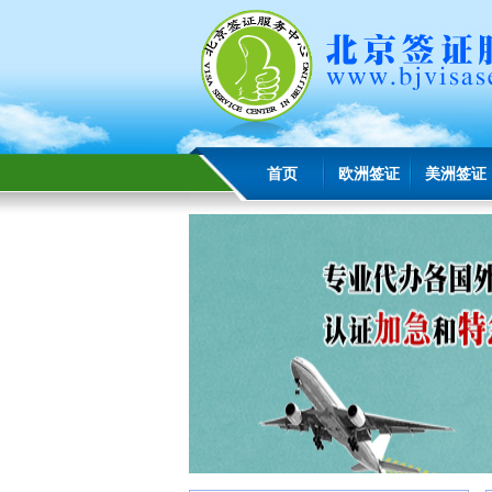
首页
欧洲签证
美洲签证