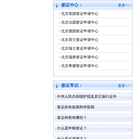
签证中心：
更多>>
北京英国签证申请中心
北京法国签证申请中心
北京德国签证申请中心
北京荷兰签证申请中心
北京瑞士签证申请中心
北京瑞典签证申请中心
北京希腊签证申请中心
签证常识：
更多>>
中华人民共和国护照及其它旅行证件
签证的有效期和停留期
签证种类有哪些？
什么是申根签证？
什么是过境签证？