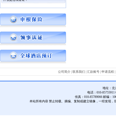
公司简介
|
联系我们
|
汇款账号
|
申请流程
|
地址：
北
电话：010-85755911 01
传真：010-85789066 邮编：10
本站所有内容 禁止转载、摘编、复制或建立镜像，一经发现，