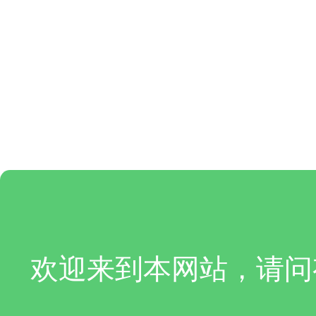
欢迎来到本网站，请问