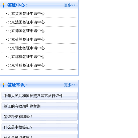
签证中心：
更多>>
北京英国签证申请中心
北京法国签证申请中心
北京德国签证申请中心
北京荷兰签证申请中心
北京瑞士签证申请中心
北京瑞典签证申请中心
北京希腊签证申请中心
签证常识：
更多>>
中华人民共和国护照及其它旅行证件
签证的有效期和停留期
签证种类有哪些？
什么是申根签证？
什么是过境签证？