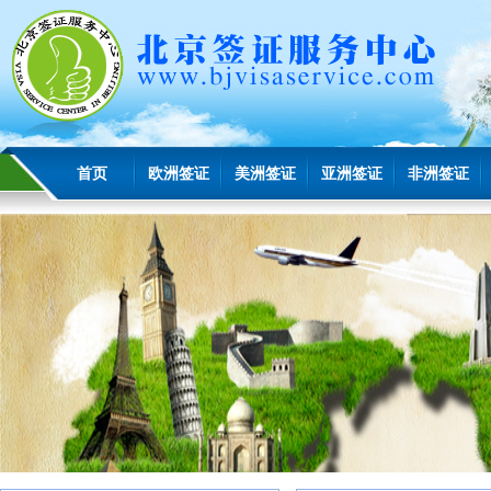
首页
欧洲签证
美洲签证
亚洲签证
非洲签证