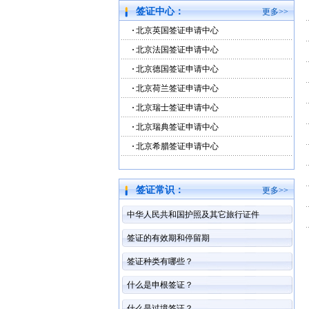
签证中心：
更多>>
北京英国签证申请中心
北京法国签证申请中心
北京德国签证申请中心
北京荷兰签证申请中心
北京瑞士签证申请中心
北京瑞典签证申请中心
北京希腊签证申请中心
签证常识：
更多>>
中华人民共和国护照及其它旅行证件
签证的有效期和停留期
签证种类有哪些？
什么是申根签证？
什么是过境签证？