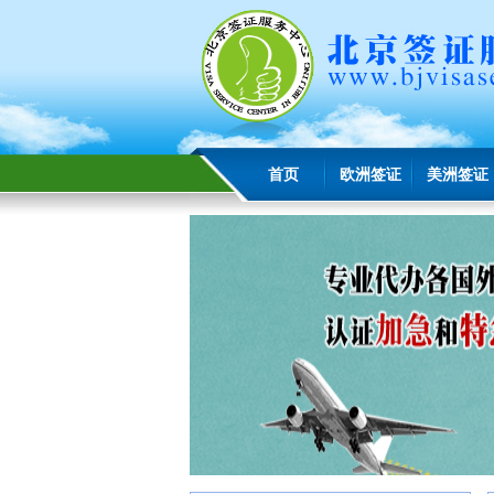
首页
欧洲签证
美洲签证