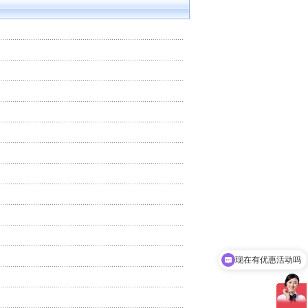
现在有优惠活动吗